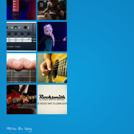
Menu du blog