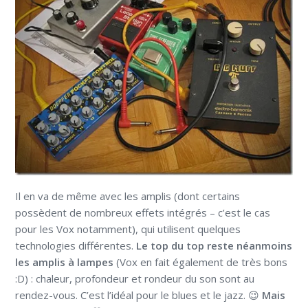
Il en va de même avec les amplis (dont certains
possèdent de nombreux effets intégrés – c’est le cas
pour les Vox notamment), qui utilisent quelques
technologies différentes.
Le top du top reste néanmoins
les amplis à lampes
(Vox en fait également de très bons
:D) : chaleur, profondeur et rondeur du son sont au
rendez-vous. C’est l’idéal pour le blues et le jazz. 😉
Mais