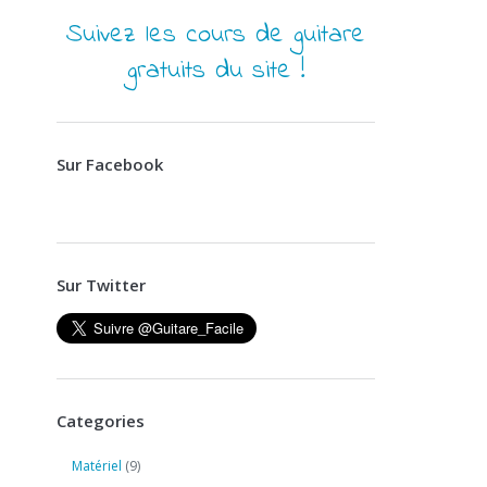
Suivez les cours de guitare
gratuits du site !
Sur Facebook
Sur Twitter
Categories
Matériel
(9)