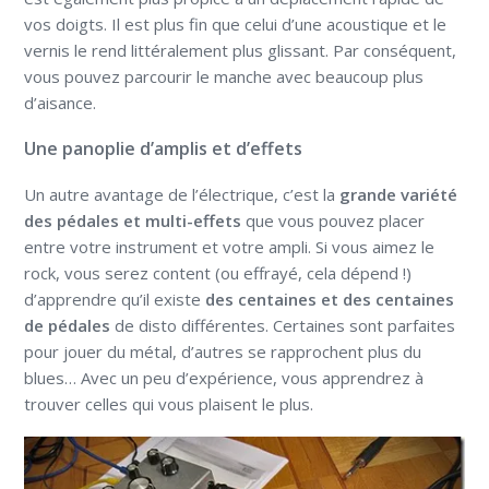
vos doigts. Il est plus fin que celui d’une acoustique et le
vernis le rend littéralement plus glissant. Par conséquent,
vous pouvez parcourir le manche avec beaucoup plus
d’aisance.
Une panoplie d’amplis et d’effets
Un autre avantage de l’électrique, c’est la
grande variété
des pédales et multi-effets
que vous pouvez placer
entre votre instrument et votre ampli. Si vous aimez le
rock, vous serez content (ou effrayé, cela dépend !)
d’apprendre qu’il existe
des centaines et des centaines
de pédales
de disto différentes. Certaines sont parfaites
pour jouer du métal, d’autres se rapprochent plus du
blues… Avec un peu d’expérience, vous apprendrez à
trouver celles qui vous plaisent le plus.