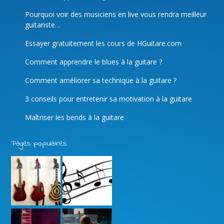
Pourquoi voir des musiciens en live vous rendra meilleur
guitariste…
Essayer gratuitement les cours de HGuitare.com
Comment apprendre le blues à la guitare ?
Comment améliorer sa technique à la guitare ?
3 conseils pour entretenir sa motivation à la guitare
Maîtriser les bends à la guitare
Pages populaires