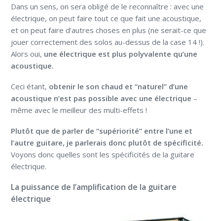
Dans un sens, on sera obligé de le reconnaître : avec une
électrique, on peut faire tout ce que fait une acoustique,
et on peut faire d’autres choses en plus (ne serait-ce que
jouer correctement des solos au-dessus de la case 14 !).
Alors oui,
une électrique est plus polyvalente qu’une
acoustique.
Ceci étant,
obtenir le son chaud et “naturel” d’une
acoustique n’est pas possible avec une électrique
–
même avec le meilleur des multi-effets !
Plutôt que de parler de “supériorité” entre l’une et
l’autre guitare, je parlerais donc plutôt de spécificité.
Voyons donc quelles sont les spécificités de la guitare
électrique.
La puissance de l’amplification de la guitare
électrique