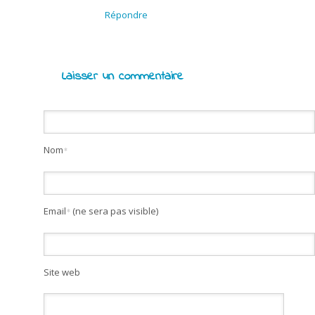
Répondre
Laisser un commentaire
Nom
*
Email
(ne sera pas visible)
*
Site web