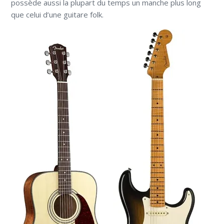
possède aussi la plupart du temps un manche plus long
que celui d’une guitare folk.