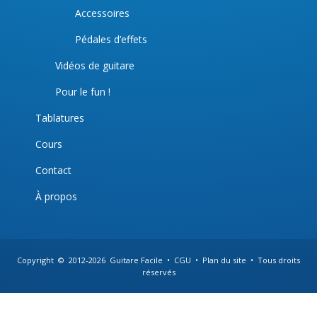
Accessoires
Pédales d’effets
Vidéos de guitare
Pour le fun !
Tablatures
Cours
Contact
À propos
Copyright © 2012-
2026
Guitare Facile
•
CGU
•
Plan du site
• Tous droits
réservés