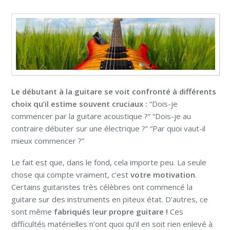
Le débutant à la guitare se voit confronté à différents
choix qu’il estime souvent cruciaux :
“Dois-je
commencer par la guitare acoustique ?” “Dois-je au
contraire débuter sur une électrique ?” “Par quoi vaut-il
mieux commencer ?”
Le fait est que, dans le fond, cela importe peu. La seule
chose qui compte vraiment, c’est
votre motivation
.
Certains guitaristes très célèbres ont commencé la
guitare sur des instruments en piteux état. D’autres, ce
sont même
fabriqués leur propre guitare !
Ces
difficultés matérielles n’ont quoi qu’il en soit rien enlevé à