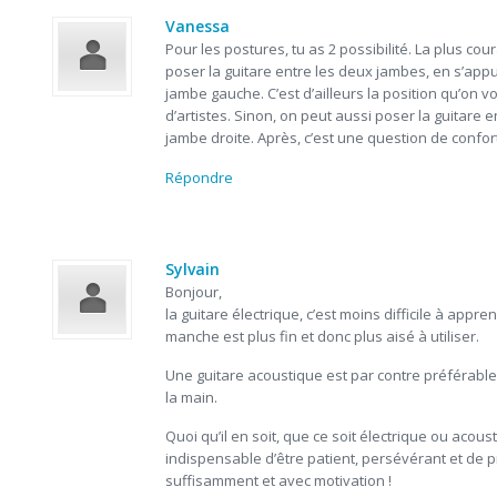
Vanessa
Pour les postures, tu as 2 possibilité. La plus cou
poser la guitare entre les deux jambes, en s’appu
jambe gauche. C’est d’ailleurs la position qu’on vo
d’artistes. Sinon, on peut aussi poser la guitare e
jambe droite. Après, c’est une question de confo
Répondre
Sylvain
Bonjour,
la guitare électrique, c’est moins difficile à appre
manche est plus fin et donc plus aisé à utiliser.
Une guitare acoustique est par contre préférable
la main.
Quoi qu’il en soit, que ce soit électrique ou acoust
indispensable d’être patient, persévérant et de p
suffisamment et avec motivation !