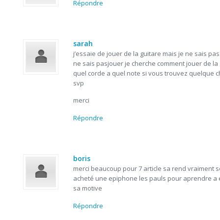
Répondre
sarah
j’essaie de jouer de la guitare mais je ne sais pas
ne sais pasjouer je cherche comment jouer de la 
quel corde a quel note si vous trouvez quelque c
svp
merci
Répondre
boris
merci beaucoup pour 7 article sa rend vraiment s
acheté une epiphone les pauls pour aprendre a 
sa motive
Répondre