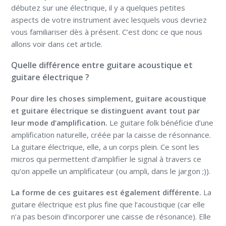
débutez sur une électrique, il y a quelques petites
aspects de votre instrument avec lesquels vous devriez
vous familiariser dès à présent. C’est donc ce que nous
allons voir dans cet article.
Quelle différence entre guitare acoustique et
guitare électrique ?
Pour dire les choses simplement, guitare acoustique
et guitare électrique se distinguent avant tout par
leur mode d’amplification.
Le guitare folk bénéficie d’une
amplification naturelle, créée par la caisse de résonnance.
La guitare électrique, elle, a un corps plein. Ce sont les
micros qui permettent d’amplifier le signal à travers ce
qu’on appelle un amplificateur (ou ampli, dans le jargon ;)).
La forme de ces guitares est également différente.
La
guitare électrique est plus fine que l’acoustique (car elle
n’a pas besoin d’incorporer une caisse de résonance). Elle