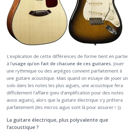
L’explication de cette différences de forme tient en partie
à l’
usage qu’on fait de chacune de ces guitares.
Jouer
une rythmique ou des arpèges convient parfaitement à
une guitare acoustique. Mais quand on essaye de jouer un
solo dans les notes les plus aiguës, une acoustique fera
difficilement l’affaire (peu d’amplification pour des notes
aussi aiguës), alors que la guitare électrique s’y prêtera
parfaitement (les micros aigus sont là pour assurer ! :)).
La guitare électrique, plus polyvalente que
l’acoustique ?