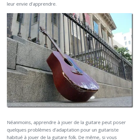
leur envie d’apprendre.
Néanmoins, apprendre à jouer de la guitare peut poser
quelques problèmes d’adaptation pour un guitariste
habitué à jouer de la guitare folk. De même, si vous