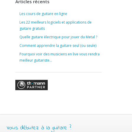
Articles récents
Les cours de guitare en ligne
Les 22 meilleurs logiciels et applications de
guitare gratuits
Quelle guitare électrique pour jouer du Metal ?
Comment apprendre la guitare seul (ou seule)
Pourquoi voir des musiciens en live vous rendra
meilleur guitariste…
Vous débutez à la guitare ?