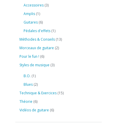
Accessoires
(3)
Amplis
(1)
Guitares
(6)
Pédales d'effets
(1)
Méthodes & Conseils
(13)
Morceaux de guitare
(2)
Pour le fun !
(6)
Styles de musique
(3)
B.O.
(1)
Blues
(2)
Technique & Exercices
(15)
Théorie
(6)
Vidéos de guitare
(6)