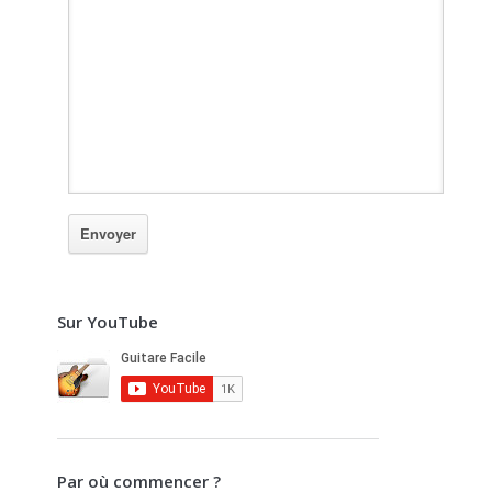
Sur YouTube
Par où commencer ?