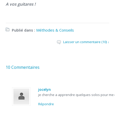
A vos guitares !
Publié dans :
Méthodes & Conseils
Laisser un commentaire (10) ↓
10 Commentaires
jocelyn
je cherche a apprendre quelques solos pour me d
Répondre