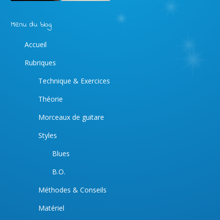
Menu du blog
Accueil
Rubriques
Technique & Exercices
Théorie
Morceaux de guitare
Styles
Blues
B.O.
Méthodes & Conseils
Matériel