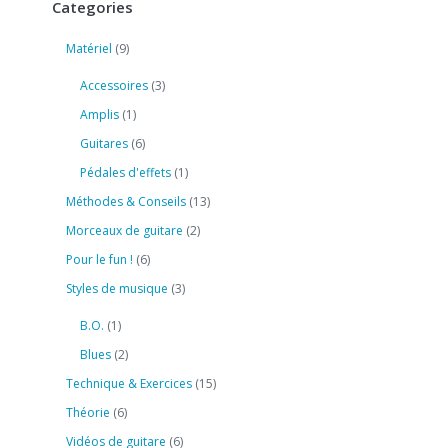
Categories
Matériel
(9)
Accessoires
(3)
Amplis
(1)
Guitares
(6)
Pédales d'effets
(1)
Méthodes & Conseils
(13)
Morceaux de guitare
(2)
Pour le fun !
(6)
Styles de musique
(3)
B.O.
(1)
Blues
(2)
Technique & Exercices
(15)
Théorie
(6)
Vidéos de guitare
(6)