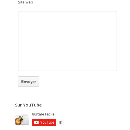
Site web
Sur YouTube