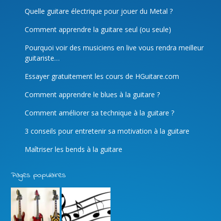
Quelle guitare électrique pour jouer du Metal ?
Comment apprendre la guitare seul (ou seule)
Pourquoi voir des musiciens en live vous rendra meilleur
guitariste…
Essayer gratuitement les cours de HGuitare.com
Comment apprendre le blues à la guitare ?
Comment améliorer sa technique à la guitare ?
3 conseils pour entretenir sa motivation à la guitare
Maîtriser les bends à la guitare
Pages populaires