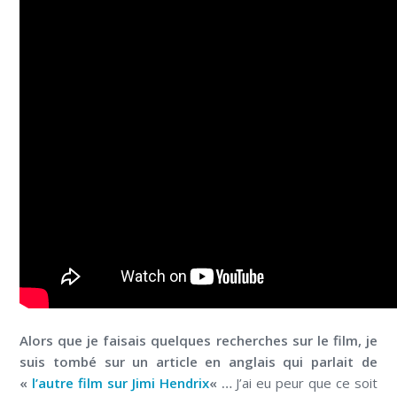
Alors que je faisais quelques recherches sur le film, je
suis tombé sur un article en anglais qui parlait de
«
l’autre film sur Jimi Hendrix
« …
J’ai eu peur que ce soit