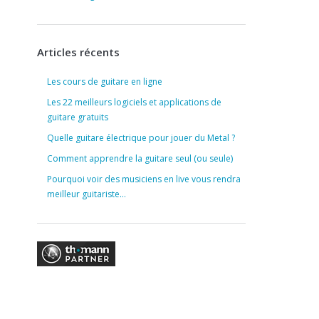
Articles récents
Les cours de guitare en ligne
Les 22 meilleurs logiciels et applications de
guitare gratuits
Quelle guitare électrique pour jouer du Metal ?
Comment apprendre la guitare seul (ou seule)
Pourquoi voir des musiciens en live vous rendra
meilleur guitariste…