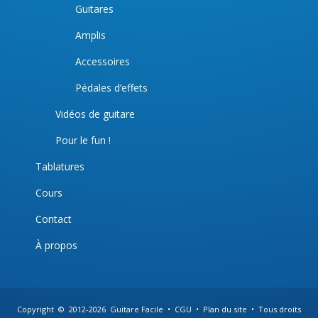
Guitares
Amplis
Accessoires
Pédales d’effets
Vidéos de guitare
Pour le fun !
Tablatures
Cours
Contact
À propos
Copyright © 2012-
2026
Guitare Facile
•
CGU
•
Plan du site
• Tous droits