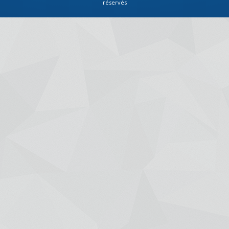
réservés