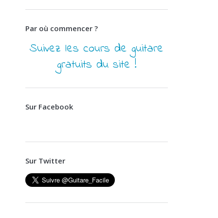
Par où commencer ?
Suivez les cours de guitare
gratuits du site !
Sur Facebook
Sur Twitter