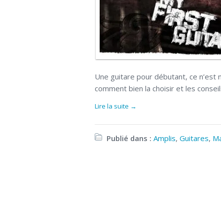
Une guitare pour débutant, ce n’est 
comment bien la choisir et les conseil
Lire la suite →
Publié dans :
Amplis
,
Guitares
,
Ma