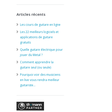
Articles récents
Les cours de guitare en ligne
Les 22 meilleurs logiciels et
applications de guitare
gratuits
Quelle guitare électrique pour
jouer du Metal ?
Comment apprendre la
guitare seul (ou seule)
Pourquoi voir des musiciens
en live vous rendra meilleur
guitariste…