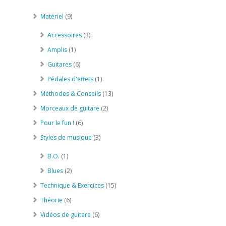
Matériel
(9)
Accessoires
(3)
Amplis
(1)
Guitares
(6)
Pédales d'effets
(1)
Méthodes & Conseils
(13)
Morceaux de guitare
(2)
Pour le fun !
(6)
Styles de musique
(3)
B.O.
(1)
Blues
(2)
Technique & Exercices
(15)
Théorie
(6)
Vidéos de guitare
(6)