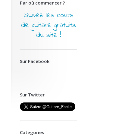
Par où commencer ?
Suivez les cours
de guitare gratuits
du site !
Sur Facebook
Sur Twitter
Categories