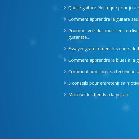
Quelle guitare électrique pour joue
Comment apprendre la guitare seul
Pourquoi voir des musiciens en live
guitariste…
Essayer gratuitement les cours de
Comment apprendre le blues à la gu
Comment améliorer sa technique à 
3 conseils pour entretenir sa motiva
Maîtriser les bends à la guitare