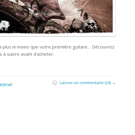
ni plus ni moins que votre première guitare… Découvrez
s à suivre avant d’acheter.
Laisser un commentaire (20) →
tériel