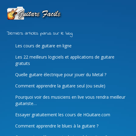
Derniers articles parus sur le blog
Les cours de guitare en ligne
Les 22 meilleurs logiciels et applications de guitare
gratuits
Quelle guitare électrique pour jouer du Metal ?
Comment apprendre la guitare seul (ou seule)
Pourquoi voir des musiciens en live vous rendra meilleur
guitariste…
Essayer gratuitement les cours de HGuitare.com
Comment apprendre le blues à la guitare ?