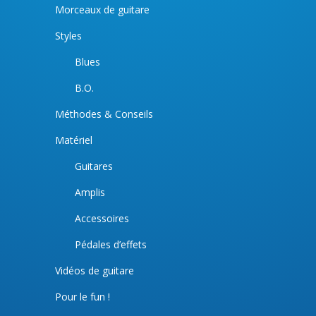
Morceaux de guitare
Styles
Blues
B.O.
Méthodes & Conseils
Matériel
Guitares
Amplis
Accessoires
Pédales d’effets
Vidéos de guitare
Pour le fun !