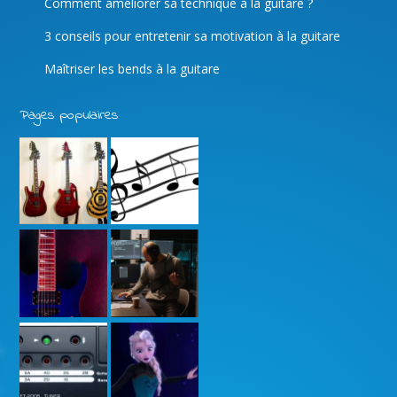
Comment améliorer sa technique à la guitare ?
3 conseils pour entretenir sa motivation à la guitare
Maîtriser les bends à la guitare
Pages populaires