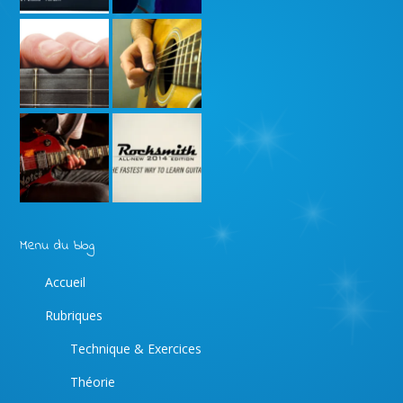
Menu du blog
Accueil
Rubriques
Technique & Exercices
Théorie