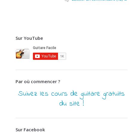
Sur YouTube
Par où commencer ?
Suivez les cours de guitare gratuits
du site !
Sur Facebook