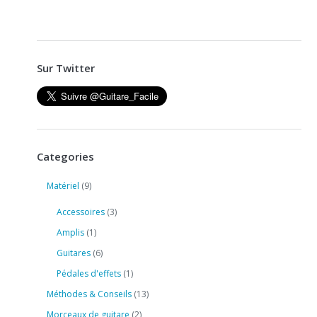
Sur Twitter
Categories
Matériel
(9)
Accessoires
(3)
Amplis
(1)
Guitares
(6)
Pédales d'effets
(1)
Méthodes & Conseils
(13)
Morceaux de guitare
(2)