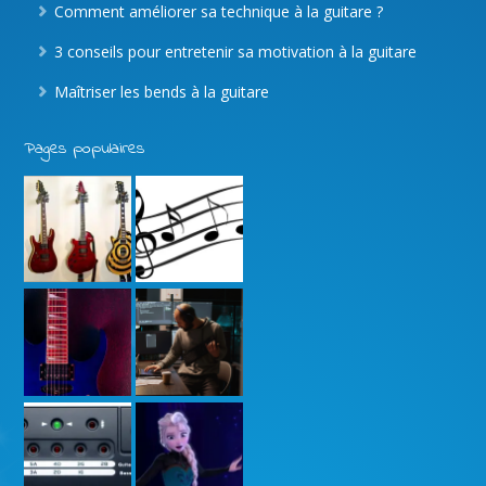
Comment améliorer sa technique à la guitare ?
3 conseils pour entretenir sa motivation à la guitare
Maîtriser les bends à la guitare
Pages populaires