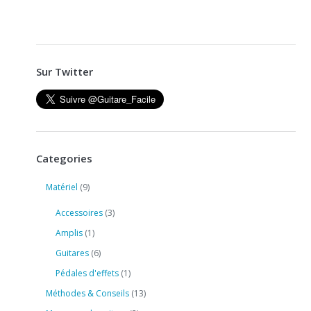
Sur Twitter
Categories
Matériel
(9)
Accessoires
(3)
Amplis
(1)
Guitares
(6)
Pédales d'effets
(1)
Méthodes & Conseils
(13)