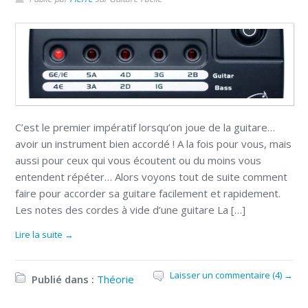
C’est le premier impératif lorsqu’on joue de la guitare…
avoir un instrument bien accordé ! A la fois pour vous, mais
aussi pour ceux qui vous écoutent ou du moins vous
entendent répéter… Alors voyons tout de suite comment
faire pour accorder sa guitare facilement et rapidement.
Les notes des cordes à vide d’une guitare La […]
Lire la suite →
Laisser un commentaire (4) →
Publié dans :
Théorie