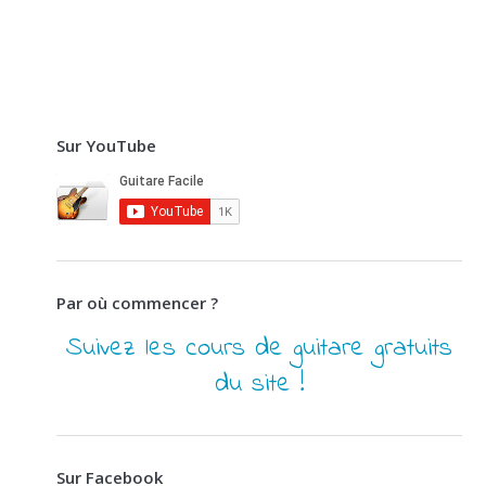
Sur YouTube
Par où commencer ?
Suivez les cours de guitare gratuits
du site !
Sur Facebook