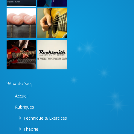
Menu du blog
Accueil
Rubriques
Technique & Exercices
Théorie