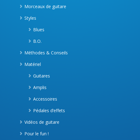
Morceaux de guitare
Styles
Blues
B.O.
Méthodes & Conseils
Matériel
Guitares
Amplis
Accessoires
Pédales d’effets
Vidéos de guitare
Pour le fun !