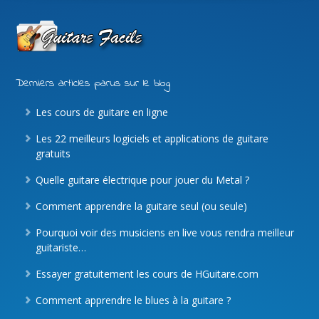
Derniers articles parus sur le blog
Les cours de guitare en ligne
Les 22 meilleurs logiciels et applications de guitare
gratuits
Quelle guitare électrique pour jouer du Metal ?
Comment apprendre la guitare seul (ou seule)
Pourquoi voir des musiciens en live vous rendra meilleur
guitariste…
Essayer gratuitement les cours de HGuitare.com
Comment apprendre le blues à la guitare ?