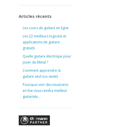
Articles récents
Les cours de guitare en ligne
Les 22 meilleurs logiciels et
applications de guitare
gratuits
Quelle guitare électrique pour
jouer du Metal ?
Comment apprendre la
guitare seul (ou seule)
Pourquoi voir des musiciens
en live vous rendra meilleur
guitariste…