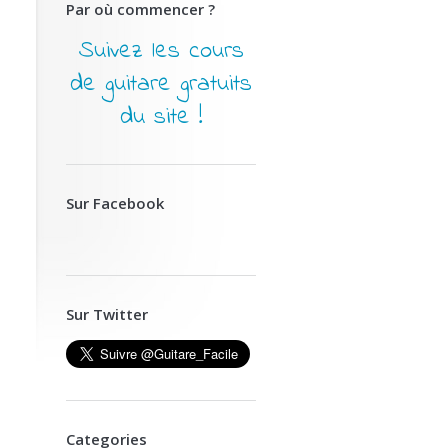
Par où commencer ?
Suivez les cours
de guitare gratuits
du site !
Sur Facebook
Sur Twitter
Categories