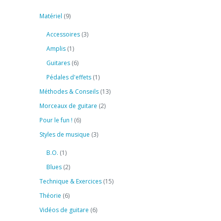
Matériel
(9)
Accessoires
(3)
Amplis
(1)
Guitares
(6)
Pédales d'effets
(1)
Méthodes & Conseils
(13)
Morceaux de guitare
(2)
Pour le fun !
(6)
Styles de musique
(3)
B.O.
(1)
Blues
(2)
Technique & Exercices
(15)
Théorie
(6)
Vidéos de guitare
(6)