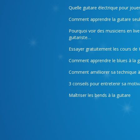
Quelle guitare électrique pour joue
Comment apprendre la guitare seul
Pourquoi voir des musiciens en live
guitariste…
Essayer gratuitement les cours de
Comment apprendre le blues à la gu
Comment améliorer sa technique à 
3 conseils pour entretenir sa motiva
Maîtriser les bends à la guitare