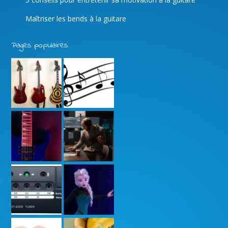
Maîtriser les bends à la guitare
Pages populaires