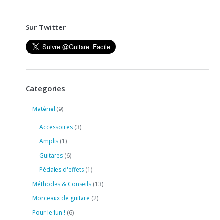
Sur Twitter
Categories
Matériel
(9)
Accessoires
(3)
Amplis
(1)
Guitares
(6)
Pédales d'effets
(1)
Méthodes & Conseils
(13)
Morceaux de guitare
(2)
Pour le fun !
(6)