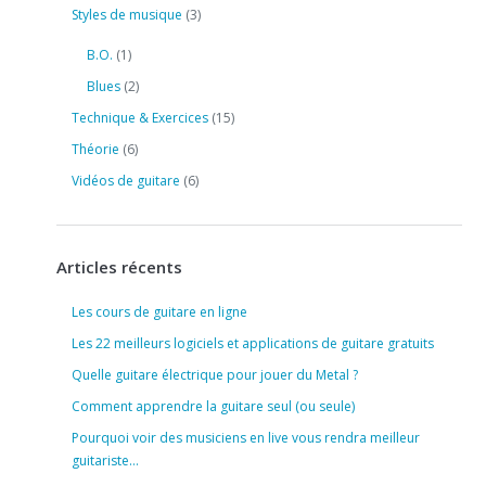
Styles de musique
(3)
B.O.
(1)
Blues
(2)
Technique & Exercices
(15)
Théorie
(6)
Vidéos de guitare
(6)
Articles récents
Les cours de guitare en ligne
Les 22 meilleurs logiciels et applications de guitare gratuits
Quelle guitare électrique pour jouer du Metal ?
Comment apprendre la guitare seul (ou seule)
Pourquoi voir des musiciens en live vous rendra meilleur
guitariste…