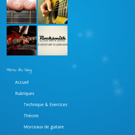
Menu du blog
Accueil
Rubriques
Technique & Exercices
Théorie
Morceaux de guitare