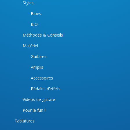
Styles
Blues
B.O.
Méthodes & Conseils
Matériel
Guitares
Amplis
Accessoires
Pédales d’effets
Vidéos de guitare
Pour le fun !
Tablatures