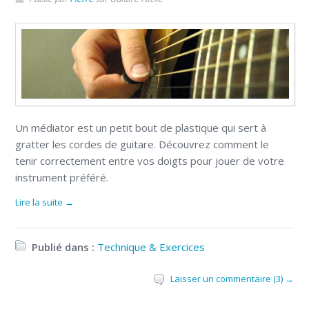
Un médiator est un petit bout de plastique qui sert à
gratter les cordes de guitare. Découvrez comment le
tenir correctement entre vos doigts pour jouer de votre
instrument préféré.
Lire la suite →
Publié dans :
Technique & Exercices
Laisser un commentaire (3) →