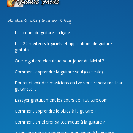
Derniers articles parus sur le blog
Les cours de guitare en ligne
Les 22 meilleurs logiciels et applications de guitare
gratuits
Quelle guitare électrique pour jouer du Metal ?
Comment apprendre la guitare seul (ou seule)
Pourquoi voir des musiciens en live vous rendra meilleur
guitariste…
Essayer gratuitement les cours de HGuitare.com
Comment apprendre le blues à la guitare ?
Comment améliorer sa technique à la guitare ?
3 conseils pour entretenir sa motivation à la guitare