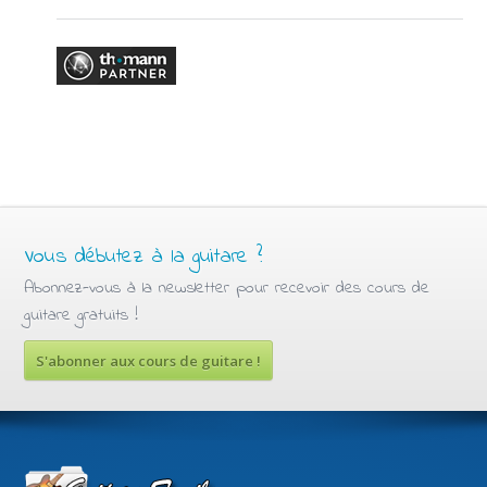
Vous débutez à la guitare ?
Abonnez-vous à la newsletter pour recevoir des cours de
guitare gratuits !
S'abonner aux cours de guitare !