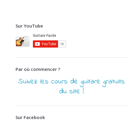
Sur YouTube
Par où commencer ?
Suivez les cours de guitare gratuits
du site !
Sur Facebook