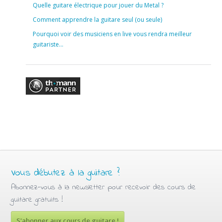
Quelle guitare électrique pour jouer du Metal ?
Comment apprendre la guitare seul (ou seule)
Pourquoi voir des musiciens en live vous rendra meilleur
guitariste…
Vous débutez à la guitare ?
Abonnez-vous à la newsletter pour recevoir des cours de
guitare gratuits !
S'abonner aux cours de guitare !