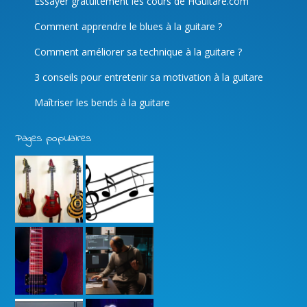
Essayer gratuitement les cours de HGuitare.com
Comment apprendre le blues à la guitare ?
Comment améliorer sa technique à la guitare ?
3 conseils pour entretenir sa motivation à la guitare
Maîtriser les bends à la guitare
Pages populaires