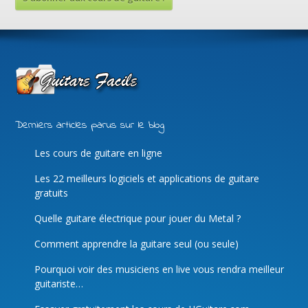
Derniers articles parus sur le blog
Les cours de guitare en ligne
Les 22 meilleurs logiciels et applications de guitare
gratuits
Quelle guitare électrique pour jouer du Metal ?
Comment apprendre la guitare seul (ou seule)
Pourquoi voir des musiciens en live vous rendra meilleur
guitariste…