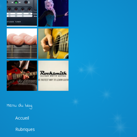
Menu du blog
Accueil
Rubriques