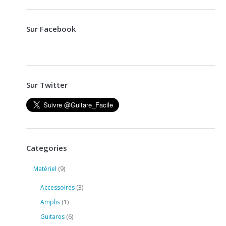
Sur Facebook
Sur Twitter
Categories
Matériel
(9)
Accessoires
(3)
Amplis
(1)
Guitares
(6)