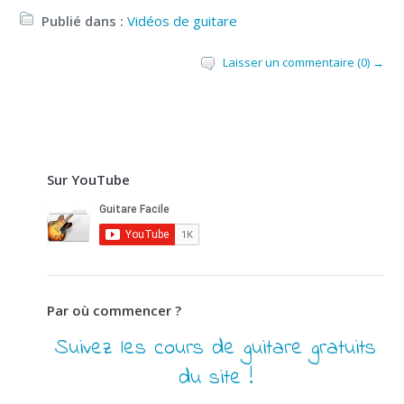
Publié dans :
Vidéos de guitare
Laisser un commentaire (0) →
Sur YouTube
Par où commencer ?
Suivez les cours de guitare gratuits
du site !