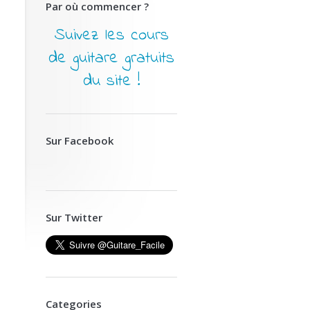
Par où commencer ?
Suivez les cours
de guitare gratuits
du site !
Sur Facebook
Sur Twitter
Categories