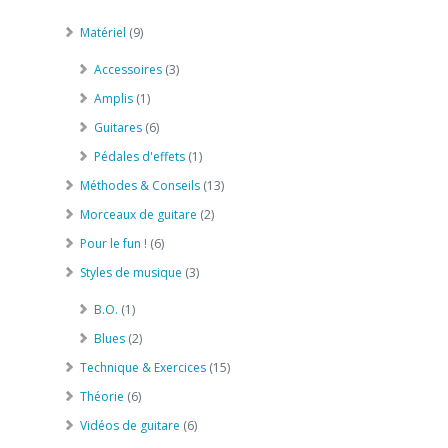
Matériel
(9)
Accessoires
(3)
Amplis
(1)
Guitares
(6)
Pédales d'effets
(1)
Méthodes & Conseils
(13)
Morceaux de guitare
(2)
Pour le fun !
(6)
Styles de musique
(3)
B.O.
(1)
Blues
(2)
Technique & Exercices
(15)
Théorie
(6)
Vidéos de guitare
(6)