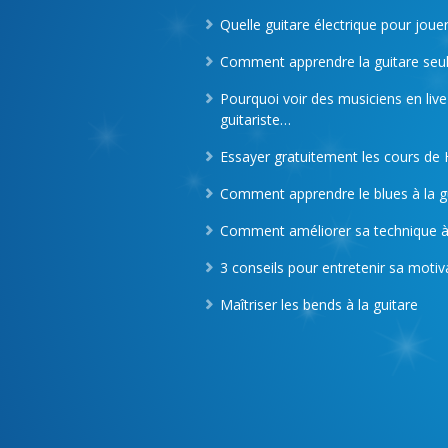
Quelle guitare électrique pour joue
Comment apprendre la guitare seul
Pourquoi voir des musiciens en live
guitariste…
Essayer gratuitement les cours de
Comment apprendre le blues à la gu
Comment améliorer sa technique à 
3 conseils pour entretenir sa motiva
Maîtriser les bends à la guitare