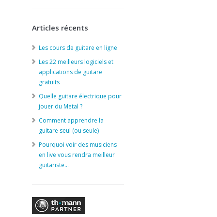
Articles récents
Les cours de guitare en ligne
Les 22 meilleurs logiciels et
applications de guitare
gratuits
Quelle guitare électrique pour
jouer du Metal ?
Comment apprendre la
guitare seul (ou seule)
Pourquoi voir des musiciens
en live vous rendra meilleur
guitariste…